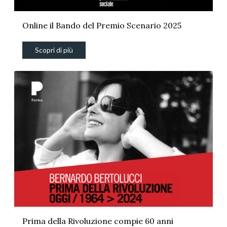
Online il Bando del Premio Scenario 2025
Scopri di più
Prima della Rivoluzione compie 60 anni