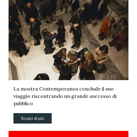
La mostra Contemporanea conclude il suo
viaggio riscontrando un grande successo di
pubblico
Scopri di più