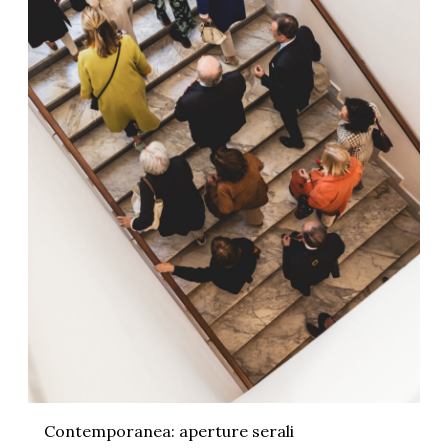
Contemporanea: aperture serali