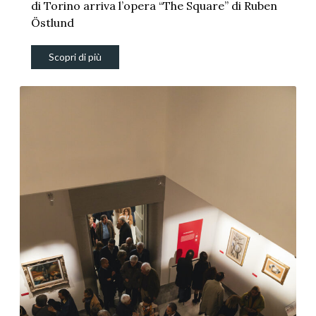
di Torino arriva l’opera “The Square” di Ruben
Östlund
Scopri di più