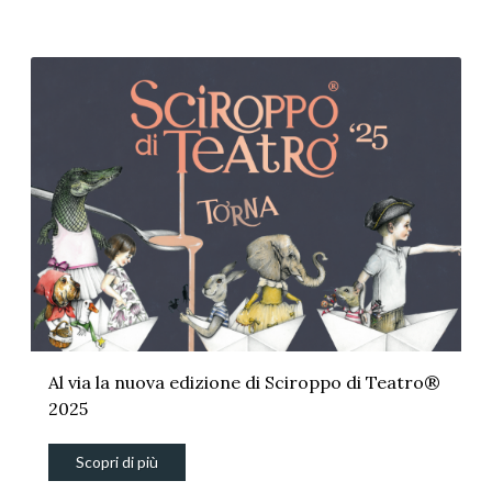
Al via la nuova edizione di Sciroppo di Teatro®
2025
Scopri di più