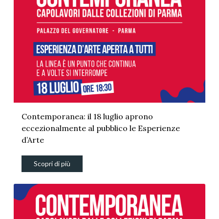
Contemporanea: il 18 luglio aprono
eccezionalmente al pubblico le Esperienze
d’Arte
Scopri di più