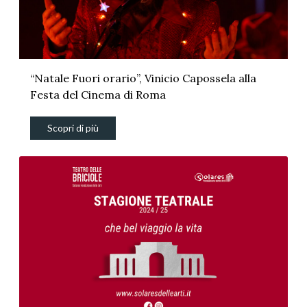
“Natale Fuori orario”, Vinicio Capossela alla
Festa del Cinema di Roma
Scopri di più