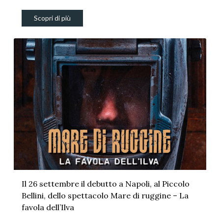
Scopri di più
Il 26 settembre il debutto a Napoli, al Piccolo
Bellini, dello spettacolo Mare di ruggine – La
favola dell’Ilva