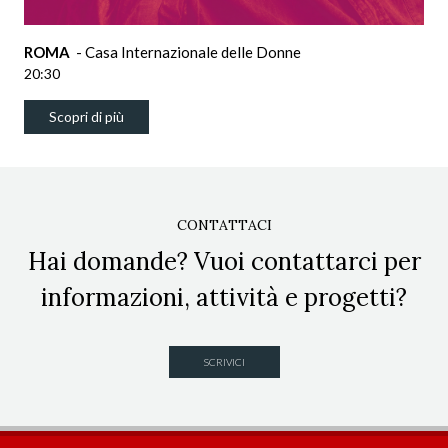
ROMA
- Casa Internazionale delle Donne
20:30
Scopri di più
CONTATTACI
Hai domande? Vuoi contattarci per
informazioni, attività e progetti?
SCRIVICI