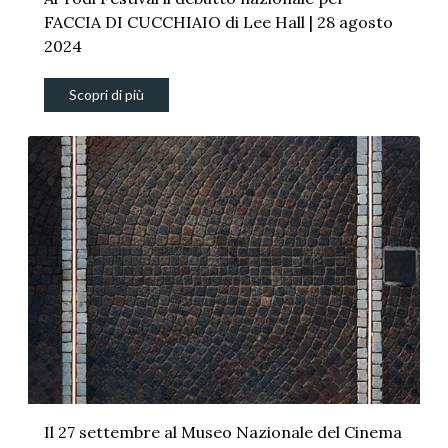
FACCIA DI CUCCHIAIO di Lee Hall | 28 agosto
2024
Scopri di più
Il 27 settembre al Museo Nazionale del Cinema