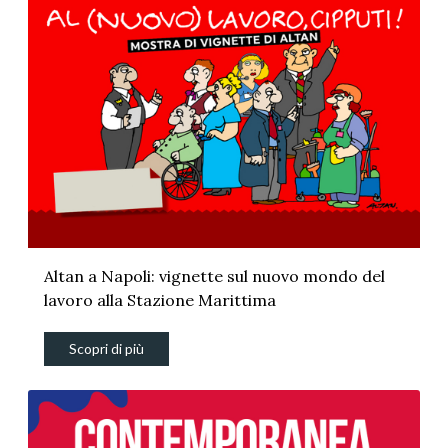
Altan a Napoli: vignette sul nuovo mondo del
lavoro alla Stazione Marittima
Scopri di più