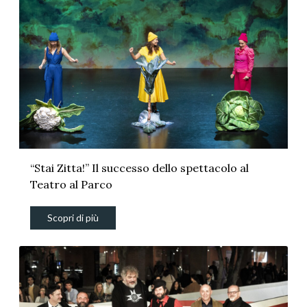
“Stai Zitta!” Il successo dello spettacolo al
Teatro al Parco
Scopri di più