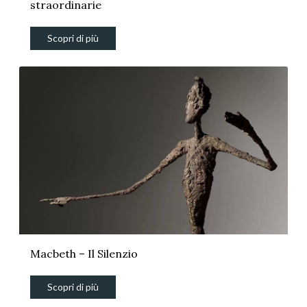
straordinarie
Scopri di più
Macbeth – Il Silenzio
Scopri di più