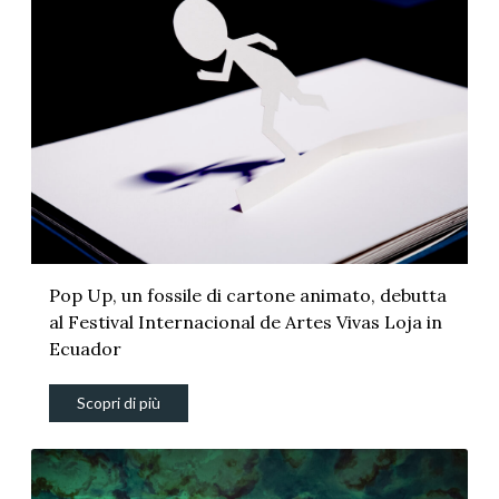
Pop Up, un fossile di cartone animato, debutta
al Festival Internacional de Artes Vivas Loja in
Ecuador
Scopri di più