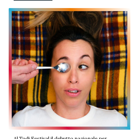
Al Todi Festival il debutto nazionale per