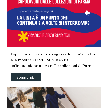
Esperienze d’arte per ragazzi dei centri estivi
alla mostra CONTEMPORANEA:
un’immersione unica nelle collezioni di Parma
Scopri di più