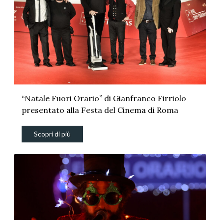
“Natale Fuori Orario” di Gianfranco Firriolo
presentato alla Festa del Cinema di Roma
Scopri di più