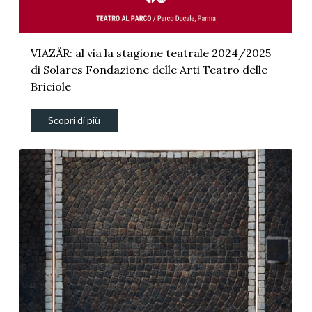
VIAZÄR: al via la stagione teatrale 2024/2025
di Solares Fondazione delle Arti Teatro delle
Briciole
Scopri di più