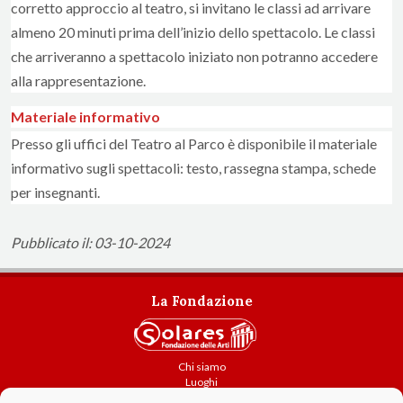
corretto approccio al teatro, si invitano le classi ad arrivare
almeno 20 minuti prima dell’inizio dello spettacolo. Le classi
che arriveranno a spettacolo iniziato non potranno accedere
alla rappresentazione.
Materiale informativo
Presso gli uffici del Teatro al Parco è disponibile il materiale
informativo sugli spettacoli: testo, rassegna stampa, schede
per insegnanti.
Pubblicato il: 03-10-2024
La Fondazione
Chi siamo
Luoghi
Attività