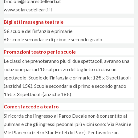
briciole@solaresdellearti.it
www.solaresdellearti.it
Biglietti rassegna teatrale
5€ scuole dell’infanzia e primarie
6€ scuole secondarie di primo e secondo grado
Promozioni teatro per le scuole
Le classi che prenoteranno più di due spettacoli, avranno una
riduzione pari ad 1€ sul prezzo del biglietto di ciascun
spettacolo. Scuole dell’infanzia e primarie: 12€ x 3 spettacoli
(anziché 15€). Scuole secondarie di primo e secondo grado
15€ x 3 spettacoli (anziché 18€)
Come si accede a teatro
Si ricorda che l’ingresso al Parco Ducale non è consentito ai
pullman e che gli ingressi pedonali più vicini sono: Via Pasini e
V.le Piacenza (retro Star Hotel du Parc). Per favorire un