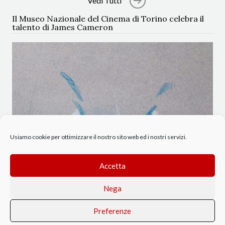
Vedi Tutti
Il Museo Nazionale del Cinema di Torino celebra il
talento di James Cameron
Usiamo cookie per ottimizzare il nostro sito web ed i nostri servizi.
Accetta
Nega
Preferenze