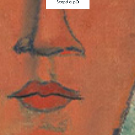
Scopri di più