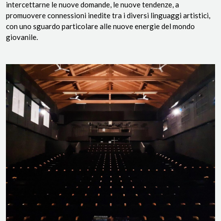
intercettarne le nuove domande, le nuove tendenze, a
promuovere connessioni inedite tra i diversi linguaggi artistici,
con uno sguardo particolare alle nuove energie del mondo
giovanile.