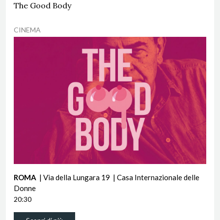
The Good Body
CINEMA
ROMA
| Via della Lungara 19
| Casa Internazionale delle
Donne
20:30