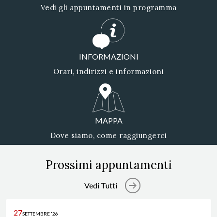
Vedi gli appuntamenti in programma
INFORMAZIONI
Orari, indirizzi e informazioni
MAPPA
Dove siamo, come raggiungerci
Prossimi appuntamenti
Vedi Tutti
27
SETTEMBRE '26