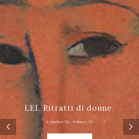
LEI. Ritratti di donne.
2 Ottobre '26 - 8 Marzo '27