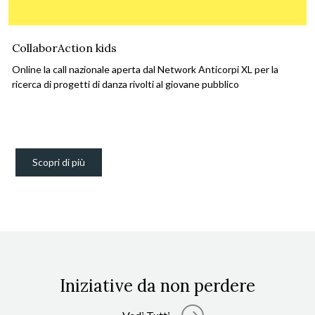
CollaborAction kids
Online la call nazionale aperta dal Network Anticorpi XL per la
ricerca di progetti di danza rivolti al giovane pubblico
Scopri di più
Iniziative da non perdere