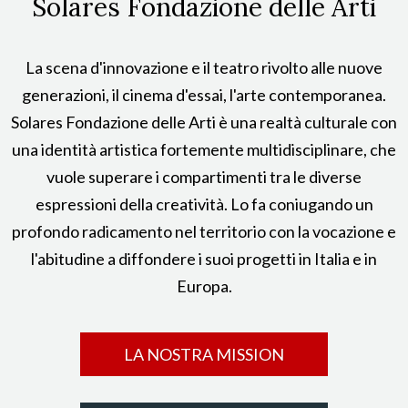
Solares Fondazione delle Arti
La scena d'innovazione e il teatro rivolto alle nuove
generazioni, il cinema d'essai, l'arte contemporanea.
Solares Fondazione delle Arti è una realtà culturale con
una identità artistica fortemente multidisciplinare, che
vuole superare i compartimenti tra le diverse
espressioni della creatività. Lo fa coniugando un
profondo radicamento nel territorio con la vocazione e
l'abitudine a diffondere i suoi progetti in Italia e in
Europa.
LA NOSTRA MISSION