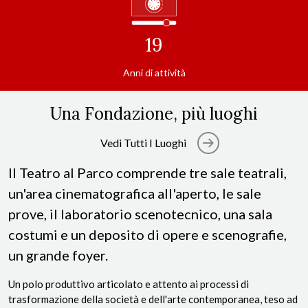
19
Anni di attività
Una Fondazione, più luoghi
Vedi Tutti I Luoghi
Il Teatro al Parco comprende tre sale teatrali,
un'area cinematografica all'aperto, le sale
prove, il laboratorio scenotecnico, una sala
costumi e un deposito di opere e scenografie,
un grande foyer.
Un polo produttivo articolato e attento ai processi di
trasformazione della società e dell'arte contemporanea, teso ad