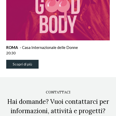
ROMA
- Casa Internazionale delle Donne
20:30
Scopri di più
CONTATTACI
Hai domande? Vuoi contattarci per
informazioni, attività e progetti?