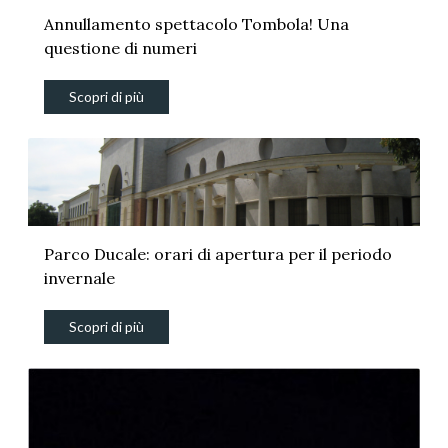
Annullamento spettacolo Tombola! Una
questione di numeri
Scopri di più
Parco Ducale: orari di apertura per il periodo
invernale
Scopri di più