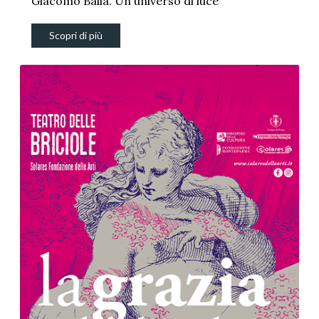
Giacomo Balla. Un universo di luce
Scopri di più