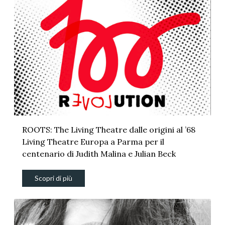
ROOTS: The Living Theatre dalle origini al ’68
Living Theatre Europa a Parma per il
centenario di Judith Malina e Julian Beck
Scopri di più