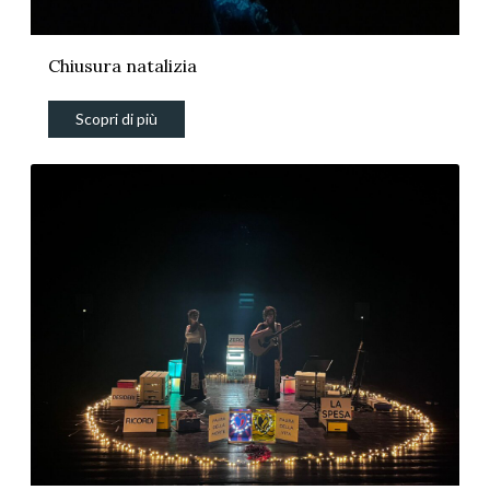
Chiusura natalizia
Scopri di più