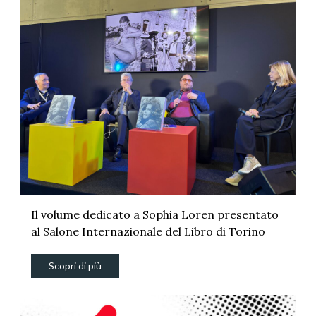
Il volume dedicato a Sophia Loren presentato
al Salone Internazionale del Libro di Torino
Scopri di più