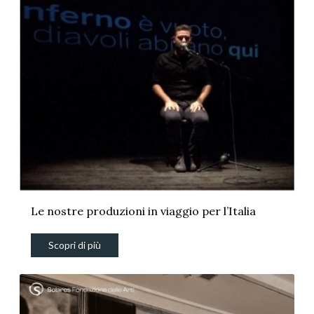
Le nostre produzioni in viaggio per l’Italia
Scopri di più