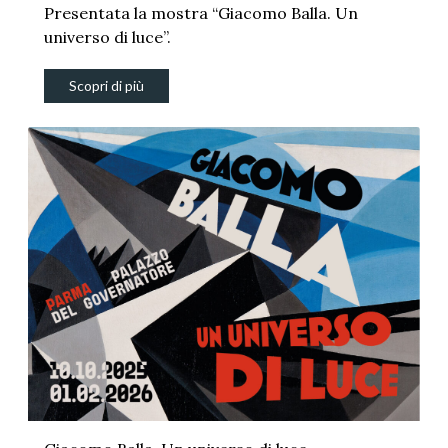
Presentata la mostra “Giacomo Balla. Un
universo di luce”.
Scopri di più