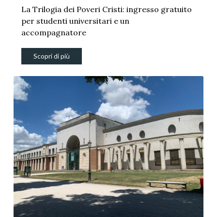
La Trilogia dei Poveri Cristi: ingresso gratuito
per studenti universitari e un
accompagnatore
Scopri di più