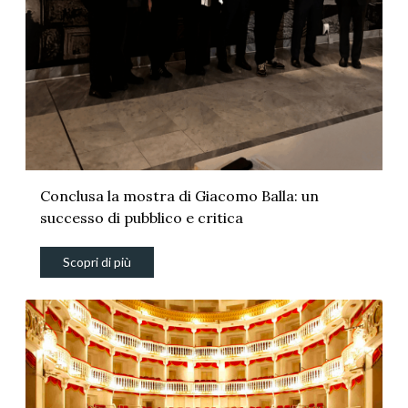
Conclusa la mostra di Giacomo Balla: un
successo di pubblico e critica
Scopri di più