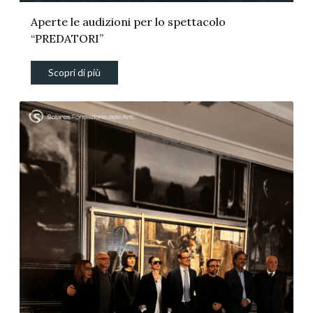
Aperte le audizioni per lo spettacolo
“PREDATORI”
Scopri di più