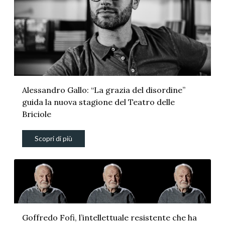
Alessandro Gallo: “La grazia del disordine”
guida la nuova stagione del Teatro delle
Briciole
Scopri di più
Goffredo Fofi, l’intellettuale resistente che ha