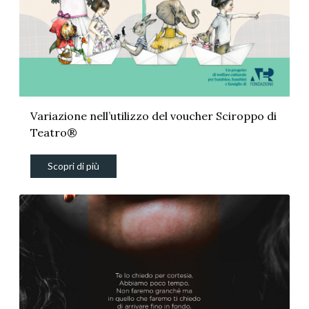
Variazione nell’utilizzo del voucher Sciroppo di
Teatro®
Scopri di più