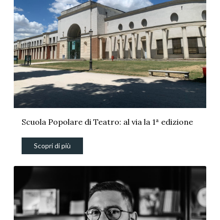
Scuola Popolare di Teatro: al via la 1ª edizione
Scopri di più