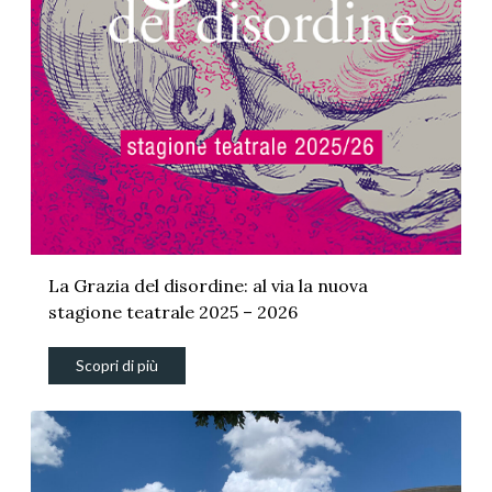
La Grazia del disordine: al via la nuova
stagione teatrale 2025 – 2026
Scopri di più