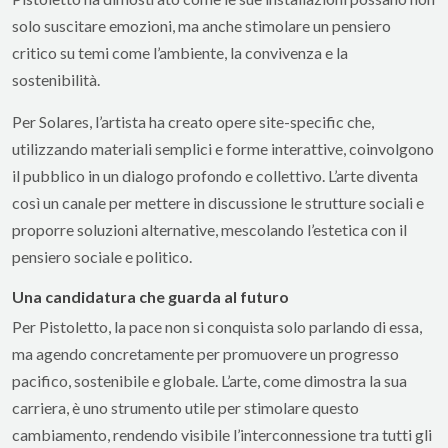
solo suscitare emozioni, ma anche stimolare un pensiero
critico su temi come l’ambiente, la convivenza e la
sostenibilità.
Per Solares, l’artista ha creato opere site-specific che,
utilizzando materiali semplici e forme interattive, coinvolgono
il pubblico in un dialogo profondo e collettivo. L’arte diventa
così un canale per mettere in discussione le strutture sociali e
proporre soluzioni alternative, mescolando l’estetica con il
pensiero sociale e politico.
Una candidatura che guarda al futuro
Per Pistoletto, la pace non si conquista solo parlando di essa,
ma agendo concretamente per promuovere un progresso
pacifico, sostenibile e globale. L’arte, come dimostra la sua
carriera, è uno strumento utile per stimolare questo
cambiamento, rendendo visibile l’interconnessione tra tutti gli