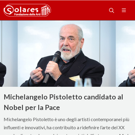
Michelangelo Pistoletto candidato al
Nobel per la Pace
Michelangelo Pistoletto è uno degli artisti contemporanei più
influenti e innovativi, ha contribuito a ridefinire l’arte del XX