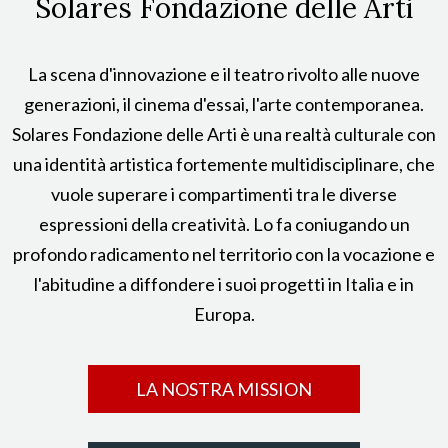
Solares Fondazione delle Arti
La scena d'innovazione e il teatro rivolto alle nuove
generazioni, il cinema d'essai, l'arte contemporanea.
Solares Fondazione delle Arti è una realtà culturale con
una identità artistica fortemente multidisciplinare, che
vuole superare i compartimenti tra le diverse
espressioni della creatività. Lo fa coniugando un
profondo radicamento nel territorio con la vocazione e
l'abitudine a diffondere i suoi progetti in Italia e in
Europa.
LA NOSTRA MISSION