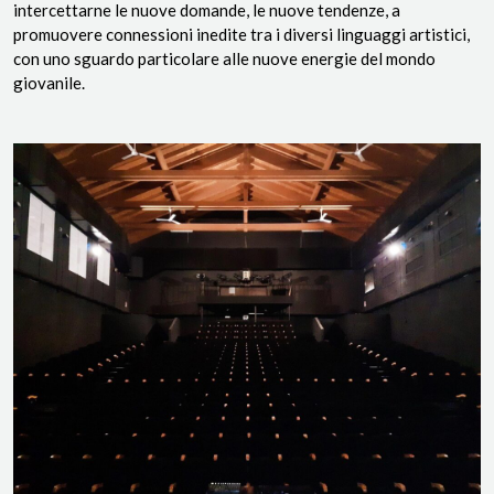
intercettarne le nuove domande, le nuove tendenze, a
promuovere connessioni inedite tra i diversi linguaggi artistici,
con uno sguardo particolare alle nuove energie del mondo
giovanile.