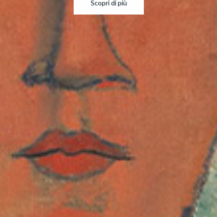
Scopri di più