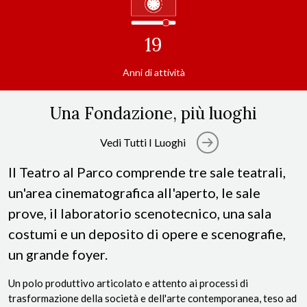
19
Anni di attività
Una Fondazione, più luoghi
Vedi Tutti I Luoghi
Il Teatro al Parco comprende tre sale teatrali,
un'area cinematografica all'aperto, le sale
prove, il laboratorio scenotecnico, una sala
costumi e un deposito di opere e scenografie,
un grande foyer.
Un polo produttivo articolato e attento ai processi di
trasformazione della società e dell'arte contemporanea, teso ad