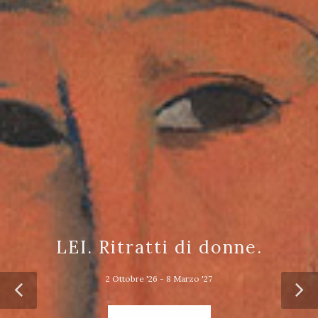
LEI. Ritratti di donne.
2 Ottobre '26 - 8 Marzo '27