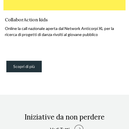
CollaborAction kids
Online la call nazionale aperta dal Network Anticorpi XL per la
ricerca di progetti di danza rivolti al giovane pubblico
Scopri di più
Iniziative da non perdere