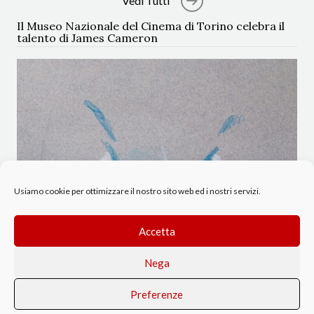
Vedi Tutti
Il Museo Nazionale del Cinema di Torino celebra il
talento di James Cameron
Usiamo cookie per ottimizzare il nostro sito web ed i nostri servizi.
Accetta
Nega
Preferenze