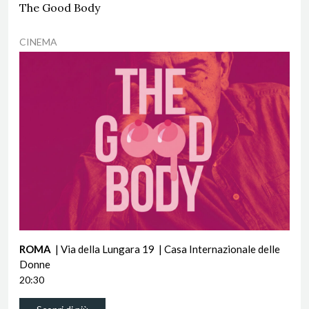
The Good Body
CINEMA
ROMA
| Via della Lungara 19
| Casa Internazionale delle
Donne
20:30