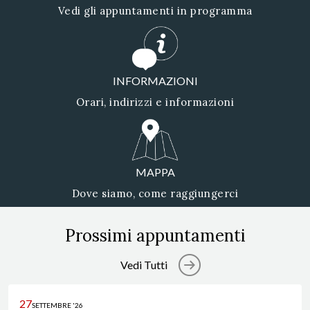
Vedi gli appuntamenti in programma
INFORMAZIONI
Orari, indirizzi e informazioni
MAPPA
Dove siamo, come raggiungerci
Prossimi appuntamenti
Vedi Tutti
27
SETTEMBRE '26