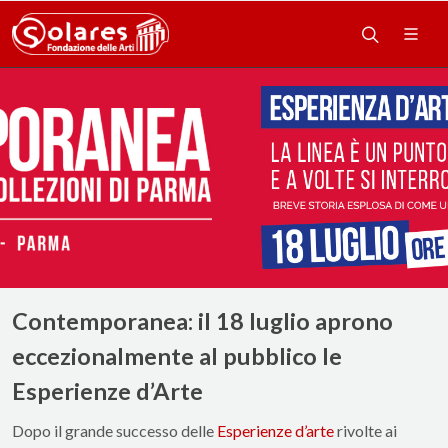
Contemporanea: il 18 luglio aprono
eccezionalmente al pubblico le
Esperienze d’Arte
Dopo il grande successo delle
Esperienze d’arte
rivolte ai