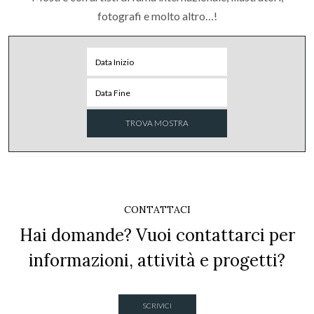
fotografi e molto altro…!
CONTATTACI
Hai domande? Vuoi contattarci per
informazioni, attività e progetti?
SCRIVICI