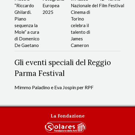
“Riccardo
Europea
Nazionale del
Film Festival
Ghilardi.
2025
Cinema di
Piano
Torino
sequenza la
celebra il
Mole” a cura
talento di
di Domenico
James
De Gaetano
Cameron
Gli eventi speciali del Reggio
Parma Festival
Mimmo Paladino e Eva Jospin per RPF
La Fondazione