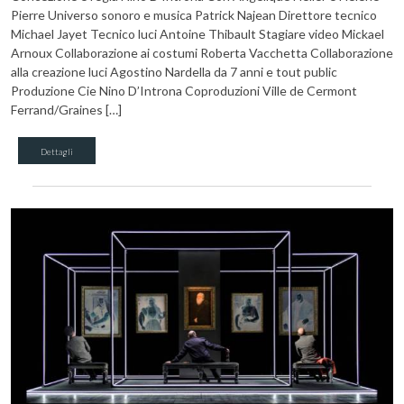
Pierre Universo sonoro e musica Patrick Najean Direttore tecnico
Michael Jayet Tecnico luci Antoine Thibault Stagiare video Mickael
Arnoux Collaborazione ai costumi Roberta Vacchetta Collaborazione
alla creazione luci Agostino Nardella da 7 anni e tout public
Produzione Cie Nino D’Introna Coproduzioni Ville de Cermont
Ferrand/Graines […]
Dettagli