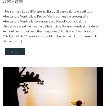
21:00 - 23:00
The Barnard Loop di DispensaBarzotti concezione e scrittura
Alessandra Ventrella e Rocco Manfredi regia e coreografia
Alessandra Ventrella con Francesco Napoli coproduzione
DispensaBarzotti e Teatro delle Briciole Solares Fondazione delle
Arti nell`ambito di Les cites magiques / Tutti Matti Sotto Zero
2021/2022 da 11 anni e tout public The Barnard Loop, l`anello di
Barnard – […]
Dettagli