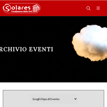
RCHIVIO EVENTI