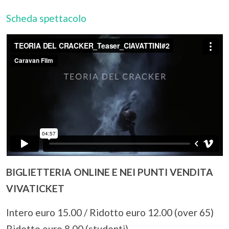
Scheda spettacolo
BIGLIETTERIA ONLINE
E NEI PUNTI VENDITA
VIVATICKET
Intero euro 15.00 / Ridotto euro 12.00 (over 65)
Ridotto euro 8.00 (studenti)