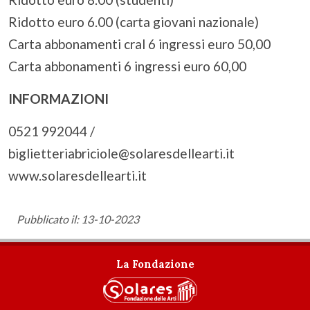
Ridotto euro 6.00 (carta giovani nazionale)
Carta abbonamenti cral 6 ingressi euro 50,00
Carta abbonamenti 6 ingressi euro 60,00
INFORMAZIONI
0521 992044 /
biglietteriabriciole@solaresdellearti.it
www.solaresdellearti.it
Pubblicato il: 13-10-2023
La Fondazione