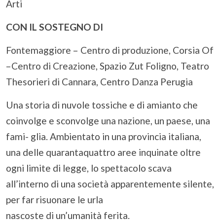
Arti
CON IL SOSTEGNO DI
Fontemaggiore – Centro di produzione, Corsia Of
–Centro di Creazione, Spazio Zut Foligno, Teatro
Thesorieri di Cannara, Centro Danza Perugia
Una storia di nuvole tossiche e di amianto che
coinvolge e sconvolge una nazione, un paese, una
fami- glia. Ambientato in una provincia italiana,
una delle quarantaquattro aree inquinate oltre
ogni limite di legge, lo spettacolo scava
all’interno di una società apparentemente silente,
per far risuonare le urla
nascoste di un’umanità ferita.