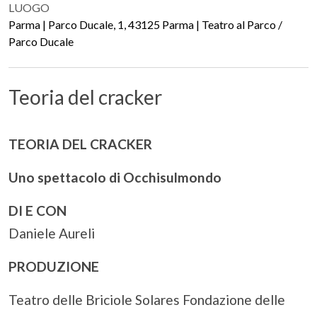
LUOGO
Parma | Parco Ducale, 1, 43125 Parma | Teatro al Parco /
Parco Ducale
Teoria del cracker
TEORIA DEL CRACKER
Uno spettacolo di Occhisulmondo
DI E CON
Daniele Aureli
PRODUZIONE
Teatro delle Briciole Solares Fondazione delle