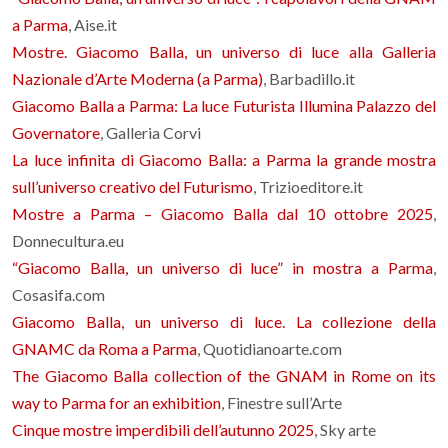
a Parma
, Aise.it
Mostre. Giacomo Balla, un universo di luce alla Galleria
Nazionale d’Arte Moderna (a Parma)
, Barbadillo.it
Giacomo Balla a Parma: La luce Futurista Illumina Palazzo del
Governatore
, Galleria Corvi
La luce infinita di Giacomo Balla: a Parma la grande mostra
sull’universo creativo del Futurismo
, Trizioeditore.it
Mostre a Parma – Giacomo Balla dal 10 ottobre 2025
,
Donnecultura.eu
“Giacomo Balla, un universo di luce” in mostra a Parma
,
Cosasifa.com
Giacomo Balla, un universo di luce. La collezione della
GNAMC da Roma a Parma
, Quotidianoarte.com
The Giacomo Balla collection of the GNAM in Rome on its
way to Parma for an exhibition
, Finestre sull’Arte
Cinque mostre imperdibili dell’autunno 2025
, Sky arte