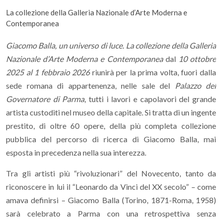
La collezione della Galleria Nazionale d’Arte Moderna e
Contemporanea
Giacomo Balla, un universo di luce. La collezione della Galleria
Nazionale d’Arte Moderna e Contemporanea
dal
10 ottobre
2025 al 1 febbraio 2026
riunirà per la prima volta, fuori dalla
sede romana di appartenenza, nelle sale del
Palazzo del
Governatore di Parma
, tutti i lavori e capolavori del grande
artista custoditi nel museo della capitale. Si tratta di un ingente
prestito, di oltre 60 opere, della più completa collezione
pubblica del percorso di ricerca di Giacomo Balla, mai
esposta in precedenza nella sua interezza.
Tra gli artisti più “rivoluzionari” del Novecento, tanto da
riconoscere in lui il “Leonardo da Vinci del XX secolo” – come
amava definirsi – Giacomo Balla (Torino, 1871-Roma, 1958)
sarà celebrato a Parma con una retrospettiva senza