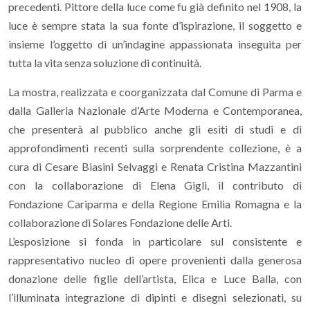
precedenti. Pittore della luce come fu già definito nel 1908, la
luce è sempre stata la sua fonte d’ispirazione, il soggetto e
insieme l’oggetto di un’indagine appassionata inseguita per
tutta la vita senza soluzione di continuità.
La mostra, realizzata e coorganizzata dal Comune di Parma e
dalla Galleria Nazionale d’Arte Moderna e Contemporanea,
che presenterà al pubblico anche gli esiti di studi e di
approfondimenti recenti sulla sorprendente collezione, è a
cura di Cesare Biasini Selvaggi e Renata Cristina Mazzantini
con la collaborazione di Elena Gigli, il contributo di
Fondazione Cariparma e della Regione Emilia Romagna e la
collaborazione di Solares Fondazione delle Arti.
L’esposizione si fonda in particolare sul consistente e
rappresentativo nucleo di opere provenienti dalla generosa
donazione delle figlie dell’artista, Elica e Luce Balla, con
l’illuminata integrazione di dipinti e disegni selezionati, su