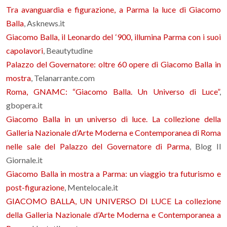
Tra avanguardia e figurazione, a Parma la luce di Giacomo
Balla
, Asknews.it
Giacomo Balla, il Leonardo del ‘900, illumina Parma con i suoi
capolavori
, Beautytudine
Palazzo del Governatore: oltre 60 opere di Giacomo Balla in
mostra
, Telanarrante.com
Roma, GNAMC: “Giacomo Balla. Un Universo di Luce”
,
gbopera.it
Giacomo Balla in un universo di luce. La collezione della
Galleria Nazionale d’Arte Moderna e Contemporanea di Roma
nelle sale del Palazzo del Governatore di Parma
, Blog Il
Giornale.it
Giacomo Balla in mostra a Parma: un viaggio tra futurismo e
post-figurazione
, Mentelocale.it
GIACOMO BALLA, UN UNIVERSO DI LUCE La collezione
della Galleria Nazionale d’Arte Moderna e Contemporanea a