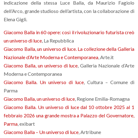
indicazione della stessa Luce Balla, da Maurizio Fagiolo
dell’Arco, grande studioso dell’artista, con la collaborazione di
Elena Gigli.
Giacomo Balla in 60 opere: così il rivoluzionario futurista creò
un universo di luce
, La Repubblica
Giacomo Balla, un universo di luce. La collezione della Galleria
Nazionale d’Arte Moderna e Contemporanea
, Arte.it
Giacomo Balla, un universo di luce
, Galleria Nazionale d’Arte
Moderna e Contemporanea
Giacomo Balla. Un universo di luce
, Cultura – Comune di
Parma
Giacomo Balla, un universo di luce
, Regione Emilia-Romagna
Giacomo Balla. Un universo di luce dal 10 ottobre 2025 al 1
febbraio 2026 una grande mostra a Palazzo del Governatore,
Parma
, exibart
Giacomo Balla – Un universo di luce
, Artribune