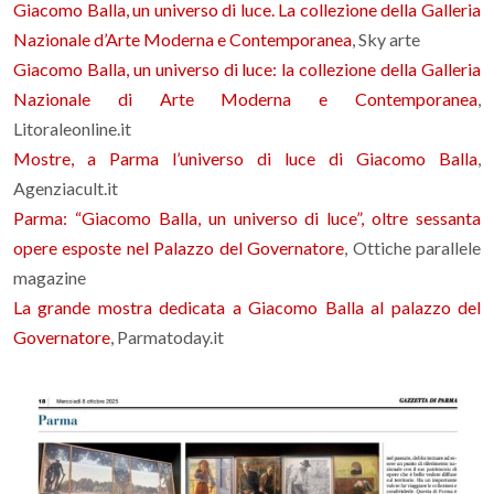
Giacomo Balla, un universo di luce. La collezione della Galleria
Nazionale d’Arte Moderna e Contemporanea
, Sky arte
Giacomo Balla, un universo di luce: la collezione della Galleria
Nazionale di Arte Moderna e Contemporanea
,
Litoraleonline.it
Mostre, a Parma l’universo di luce di Giacomo Balla
,
Agenziacult.it
Parma: “Giacomo Balla, un universo di luce”, oltre sessanta
opere esposte nel Palazzo del Governatore
, Ottiche parallele
magazine
La grande mostra dedicata a Giacomo Balla al palazzo del
Governatore
, Parmatoday.it