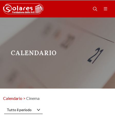
CALENDARIO
Calendario
>
Cinema