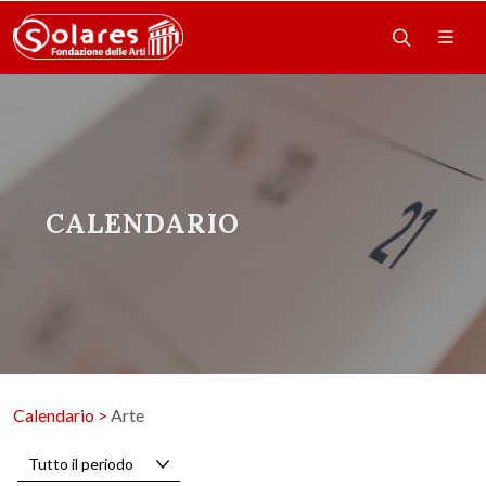
CALENDARIO
Calendario
>
Arte