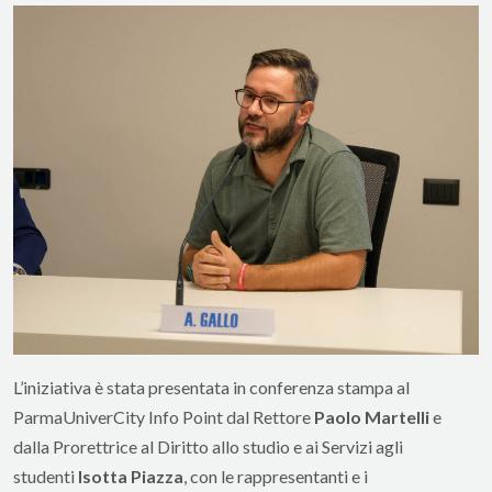
L’iniziativa è stata presentata in conferenza stampa al
ParmaUniverCity Info Point dal Rettore
Paolo Martelli
e
dalla Prorettrice al Diritto allo studio e ai Servizi agli
studenti
Isotta Piazza
, con le rappresentanti e i