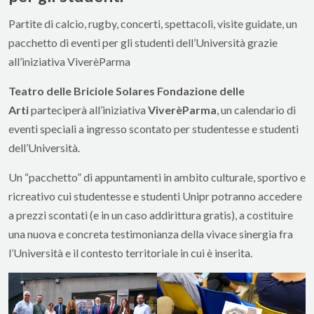
Partite di calcio, rugby, concerti, spettacoli, visite guidate, un
pacchetto di eventi per gli studenti dell’Università grazie
all’iniziativa ViverèParma
Teatro delle Briciole Solares Fondazione delle
Arti
parteciperà all’iniziativa
ViverèParma
, un calendario di
eventi speciali a ingresso scontato per studentesse e studenti
dell’Università.
Un “pacchetto” di appuntamenti in ambito culturale, sportivo e
ricreativo cui studentesse e studenti Unipr potranno accedere
a prezzi scontati (e in un caso addirittura gratis), a costituire
una nuova e concreta testimonianza della vivace sinergia fra
l’Università e il contesto territoriale in cui è inserita.