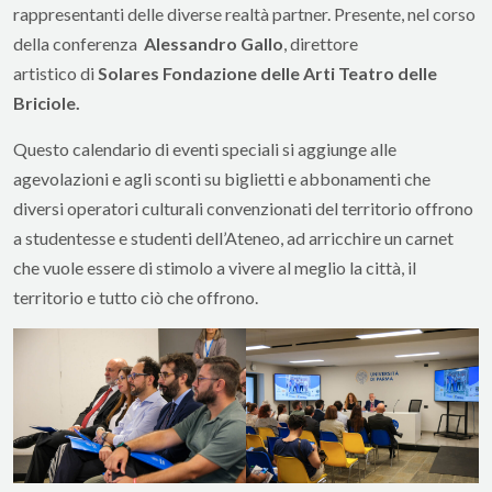
rappresentanti delle diverse realtà partner. Presente, nel corso
della conferenza
Alessandro Gallo
, direttore
artistico di
Solares Fondazione delle Arti Teatro delle
Briciole.
Questo calendario di eventi speciali si aggiunge alle
agevolazioni e agli sconti su biglietti e abbonamenti che
diversi operatori culturali convenzionati del territorio offrono
a studentesse e studenti dell’Ateneo, ad arricchire un carnet
che vuole essere di stimolo a vivere al meglio la città, il
territorio e tutto ciò che offrono.