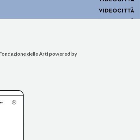
Fondazione delle Arti powered by