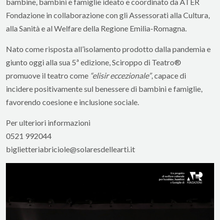
bambine, bambini e famiglie ideato e coordinato da ATER
Fondazione in collaborazione con gli Assessorati alla Cultura,
alla Sanità e al Welfare della Regione Emilia-Romagna.
Nato come risposta all’isolamento prodotto dalla pandemia e
giunto oggi alla sua 5ª edizione, Sciroppo di Teatro®
promuove il teatro come
“elisir eccezionale”
, capace di
incidere positivamente sul benessere di bambini e famiglie,
favorendo coesione e inclusione sociale.
Per ulteriori informazioni
0521 992044
biglietteriabriciole@solaresdellearti.it