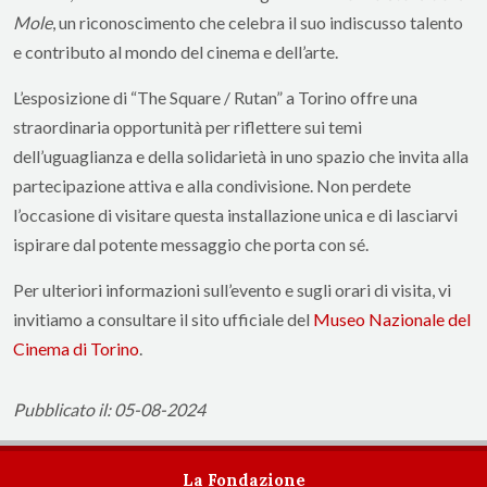
Mole
, un riconoscimento che celebra il suo indiscusso talento
e contributo al mondo del cinema e dell’arte.
L’esposizione di “The Square / Rutan” a Torino offre una
straordinaria opportunità per riflettere sui temi
dell’uguaglianza e della solidarietà in uno spazio che invita alla
partecipazione attiva e alla condivisione. Non perdete
l’occasione di visitare questa installazione unica e di lasciarvi
ispirare dal potente messaggio che porta con sé.
Per ulteriori informazioni sull’evento e sugli orari di visita, vi
invitiamo a consultare il sito ufficiale del
Museo Nazionale del
Cinema di Torino
.
Pubblicato il: 05-08-2024
La Fondazione