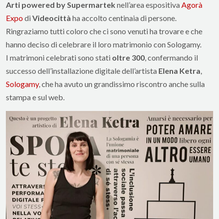
Arti powered by Supermartek
nell’area espositiva
Agorà
Expo
di
Videocittà
ha accolto centinaia di persone.
Ringraziamo tutti coloro che ci sono venuti ha trovare e che
hanno deciso di celebrare il loro matrimonio con Sologamy.
I matrimoni celebrati sono stati
oltre 300
, confermando il
successo dell’installazione digitale dell’artista
Elena Ketra
,
Sologamy
, che ha avuto un grandissimo riscontro anche sulla
stampa e sul web.