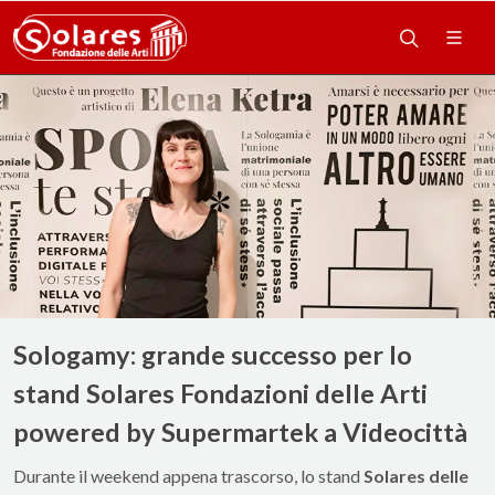
Sologamy: grande successo per lo
stand Solares Fondazioni delle Arti
powered by Supermartek a Videocittà
Durante il weekend appena trascorso, lo stand
Solares delle