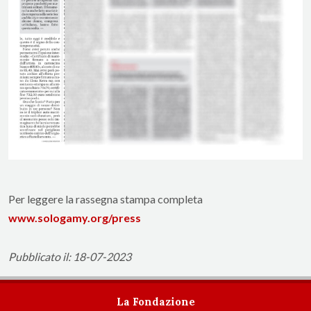
Per leggere la rassegna stampa completa
www.sologamy.org/press
Pubblicato il: 18-07-2023
La Fondazione