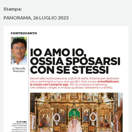
Stampa:
PANORAMA, 26 LUGLIO 2023