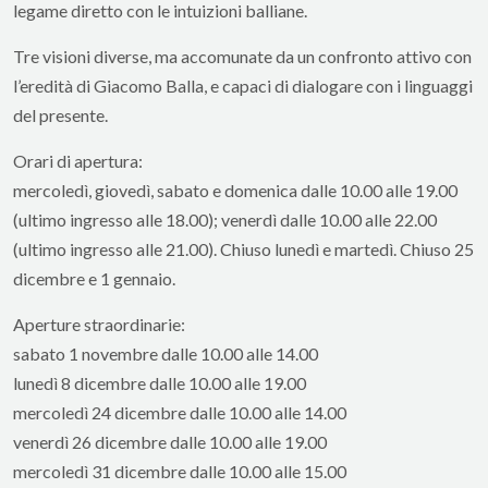
legame diretto con le intuizioni balliane.
Tre visioni diverse, ma accomunate da un confronto attivo con
l’eredità di Giacomo Balla, e capaci di dialogare con i linguaggi
del presente.
Orari di apertura:
mercoledì, giovedì, sabato e domenica dalle 10.00 alle 19.00
(ultimo ingresso alle 18.00); venerdì dalle 10.00 alle 22.00
(ultimo ingresso alle 21.00). Chiuso lunedì e martedì. Chiuso 25
dicembre e 1 gennaio.
Aperture straordinarie:
sabato 1 novembre dalle 10.00 alle 14.00
lunedì 8 dicembre dalle 10.00 alle 19.00
mercoledì 24 dicembre dalle 10.00 alle 14.00
venerdì 26 dicembre dalle 10.00 alle 19.00
mercoledì 31 dicembre dalle 10.00 alle 15.00