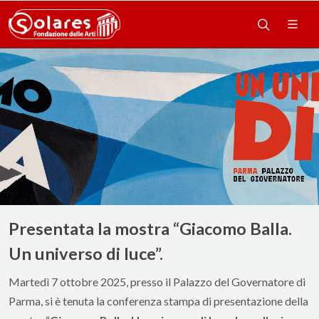
Presentata la mostra “Giacomo Balla.
Un universo di luce”.
Martedì 7 ottobre 2025, presso il Palazzo del Governatore di
Parma, si è tenuta la conferenza stampa di presentazione della