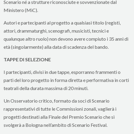
Scenario né a strutture riconosciute e sovvenzionate dal
Ministero (MiC).
Autori e partecipanti al progetto a qualsiasi titolo (registi,
attori, drammaturghi, scenografi, musicisti, tecnici e
qualunque altro ruolo) non devono avere compiuto i 35 anni di
età (singolarmente) alla data di scadenza del bando.
TAPPE DI SELEZIONE
I partecipanti, divisi in due tappe, esporranno frammenti o
parti del loro progetto in forma diretta e performativa in corti
teatrali della durata massima di 20 minuti.
Un Osservatorio critico, formato da soci di Scenario
rappresentativi di tutte le Commissioni zonali, vaglierà i
progetti destinati alla Finale del Premio Scenario che si
svolgerà a Bologna nell’ambito di Scenario Festival.