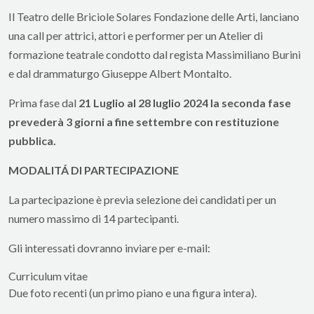
Il Teatro delle Briciole Solares Fondazione delle Arti, lanciano
una call per attrici, attori e performer per un Atelier di
formazione teatrale condotto dal regista Massimiliano Burini
e dal drammaturgo Giuseppe Albert Montalto.
Prima fase dal
21 Luglio al 28 luglio 2024 la seconda fase
prevederà 3 giorni a fine settembre con restituzione
pubblica.
MODALITÁ DI PARTECIPAZIONE
La partecipazione è previa selezione dei candidati per un
numero massimo di 14 partecipanti.
Gli interessati dovranno inviare per e-mail:
Curriculum vitae
Due foto recenti (un primo piano e una figura intera).