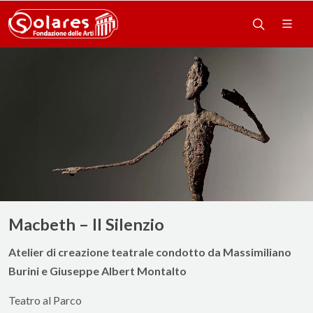
Macbeth – Il Silenzio
Atelier di creazione teatrale condotto da Massimiliano
Burini e Giuseppe Albert Montalto
Teatro al Parco