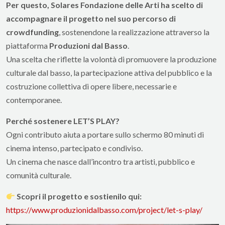
Per questo, Solares Fondazione delle Arti ha scelto di
accompagnare il progetto nel suo percorso di
crowdfunding
, sostenendone la realizzazione attraverso la
piattaforma
Produzioni dal Basso
.
Una scelta che riflette la volontà di promuovere la produzione
culturale dal basso, la partecipazione attiva del pubblico e la
costruzione collettiva di opere libere, necessarie e
contemporanee.
Perché sostenere LET’S PLAY?
Ogni contributo aiuta a portare sullo schermo 80 minuti di
cinema intenso, partecipato e condiviso.
Un cinema che nasce dall’incontro tra artisti, pubblico e
comunità culturale.
Scopri il progetto e sostienilo qui:
https://www.produzionidalbasso.com/project/let-s-play/