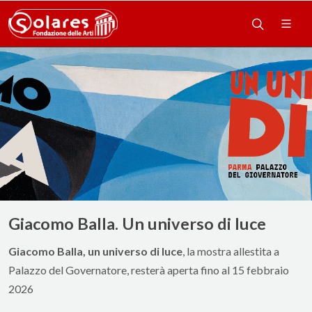
Giacomo Balla. Un universo di luce
Giacomo Balla, un universo di luce
, la mostra allestita a
Palazzo del Governatore, resterà aperta fino al 15 febbraio
2026