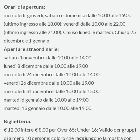
Orari di apertura:
mercoledì, giovedì, sabato e domenica dalle 10.00 alle 19.00
(ultimo ingresso alle 18.00); venerdì dalle 10.00 alle 22.00
(ultimo ingresso alle 21.00). Chiuso lunedì e martedì. Chiuso 25
dicembre e 1 gennaio.
Aperture straordinarie:
sabato 1 novembre dalle 10.00 alle 14.00
lunedì 8 dicembre dalle 10.00 alle 19.00
mercoledì 24 dicembre dalle 10.00 alle 14.00
venerdì 26 dicembre dalle 10.00 alle 19.00
mercoledì 31 dicembre dalle 10.00 alle 15.00
martedì 6 gennaio dalle 10.00 alle 19:00
martedì 13 gennaio dalle 10.00 alle 19:00
Biglietteria:
€ 12,00 intero € 8,00 per Over 65; Under 16; Valido per gruppi
di almeno 10 persone; coloro che raggiungono la mostra con