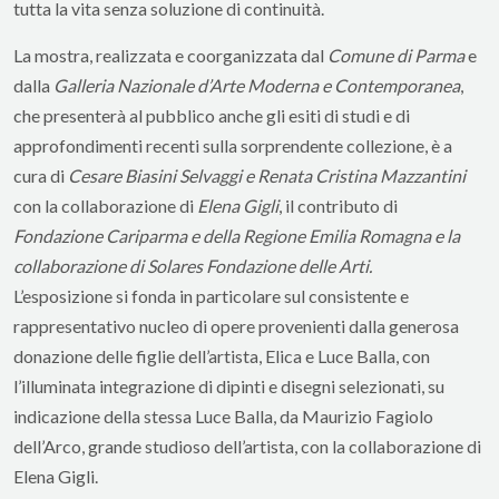
tutta la vita senza soluzione di continuità.
La mostra, realizzata e coorganizzata dal
Comune di Parma
e
dalla
Galleria Nazionale d’Arte Moderna e Contemporanea
,
che presenterà al pubblico anche gli esiti di studi e di
approfondimenti recenti sulla sorprendente collezione, è a
cura di
Cesare Biasini Selvaggi e Renata Cristina Mazzantini
con la collaborazione di
Elena Gigli
, il contributo di
Fondazione Cariparma e della Regione Emilia Romagna e la
collaborazione di Solares Fondazione delle Arti.
L’esposizione si fonda in particolare sul consistente e
rappresentativo nucleo di opere provenienti dalla generosa
donazione delle figlie dell’artista, Elica e Luce Balla, con
l’illuminata integrazione di dipinti e disegni selezionati, su
indicazione della stessa Luce Balla, da Maurizio Fagiolo
dell’Arco, grande studioso dell’artista, con la collaborazione di
Elena Gigli.