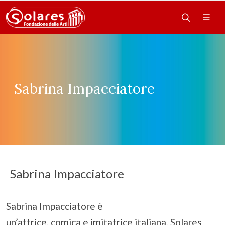
Sabrina Impacciatore
Sabrina Impacciatore
Sabrina Impacciatore è
un’attrice, comica e imitatrice italiana. Solares