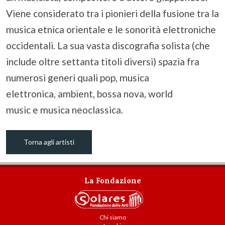
Viene considerato tra i pionieri della fusione tra la
musica etnica orientale e le sonorità elettroniche
occidentali. La sua vasta discografia solista (che
include oltre settanta titoli diversi) spazia fra
numerosi generi quali pop, musica
elettronica, ambient, bossa nova, world
music e musica neoclassica.
Torna agli artisti
La Fondazione
Chi siamo