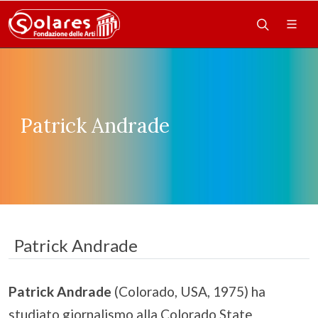
Patrick Andrade
Patrick Andrade
Patrick Andrade
(Colorado, USA, 1975) ha
studiato giornalismo alla Colorado State