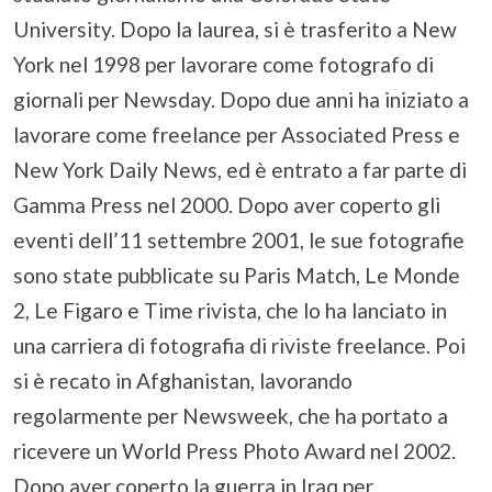
University. Dopo la laurea, si è trasferito a New
York nel 1998 per lavorare come fotografo di
giornali per Newsday. Dopo due anni ha iniziato a
lavorare come freelance per Associated Press e
New York Daily News, ed è entrato a far parte di
Gamma Press nel 2000. Dopo aver coperto gli
eventi dell’11 settembre 2001, le sue fotografie
sono state pubblicate su Paris Match, Le Monde
2, Le Figaro e Time rivista, che lo ha lanciato in
una carriera di fotografia di riviste freelance. Poi
si è recato in Afghanistan, lavorando
regolarmente per Newsweek, che ha portato a
ricevere un World Press Photo Award nel 2002.
Dopo aver coperto la guerra in Iraq per