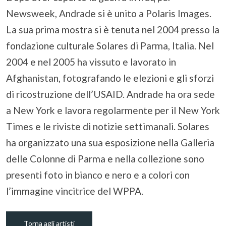
Newsweek, Andrade si è unito a Polaris Images.
La sua prima mostra si è tenuta nel 2004 presso la
fondazione culturale Solares di Parma, Italia. Nel
2004 e nel 2005 ha vissuto e lavorato in
Afghanistan, fotografando le elezioni e gli sforzi
di ricostruzione dell’USAID. Andrade ha ora sede
a New York e lavora regolarmente per il New York
Times e le riviste di notizie settimanali. Solares
ha organizzato una sua esposizione nella Galleria
delle Colonne di Parma e nella collezione sono
presenti foto in bianco e nero e a colori con
l’immagine vincitrice del WPPA.
Torna agli artisti