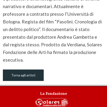
narrativo e documentari. Attualmente è
professore a contratto presso l’Università di
Bologna. Regista del film “Pasolini. Cronologia di
un delitto politico”. Il documentario è stato
presentato dal produttore Andrea Gambetta e
dal regista stesso. Prodotto da Verdiana, Solares
Fondazione delle Arti ha firmato la produzione
esecutiva.
Torna agli artisti
La Fondazione