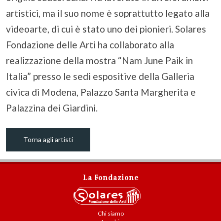
artistici, ma il suo nome è soprattutto legato alla
videoarte, di cui è stato uno dei pionieri. Solares
Fondazione delle Arti ha collaborato alla
realizzazione della mostra “Nam June Paik in
Italia” presso le sedi espositive della Galleria
civica di Modena, Palazzo Santa Margherita e
Palazzina dei Giardini.
Torna agli artisti
La Fondazione
Chi siamo