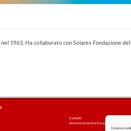
nel 1963. Ha collaborato con Solares Fondazione dell
e
Contatti
Amministrazione trasparente
Usiamo cookie