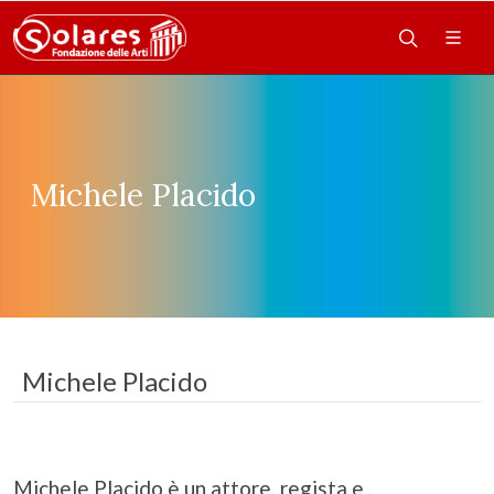
Michele Placido
Michele Placido
Michele Placido è un attore, regista e