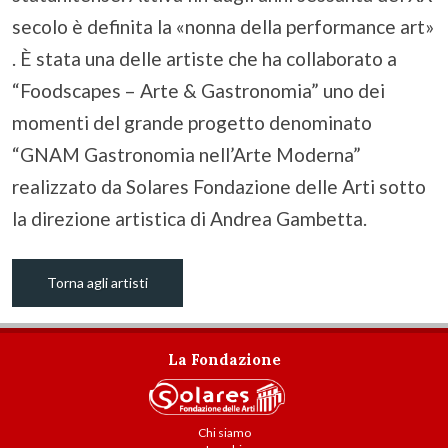
secolo è definita la «nonna della performance art»
. È stata una delle artiste che ha collaborato a
“Foodscapes – Arte & Gastronomia” uno dei
momenti del grande progetto denominato
“GNAM Gastronomia nell’Arte Moderna”
realizzato da Solares Fondazione delle Arti sotto
la direzione artistica di Andrea Gambetta.
Torna agli artisti
La Fondazione
Chi siamo