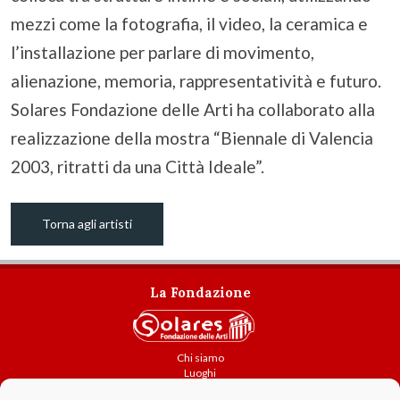
mezzi come la fotografia, il video, la ceramica e
l’installazione per parlare di movimento,
alienazione, memoria, rappresentatività e futuro.
Solares Fondazione delle Arti ha collaborato alla
realizzazione della mostra “Biennale di Valencia
2003, ritratti da una Città Ideale”.
Torna agli artisti
La Fondazione
Chi siamo
Luoghi
Attività