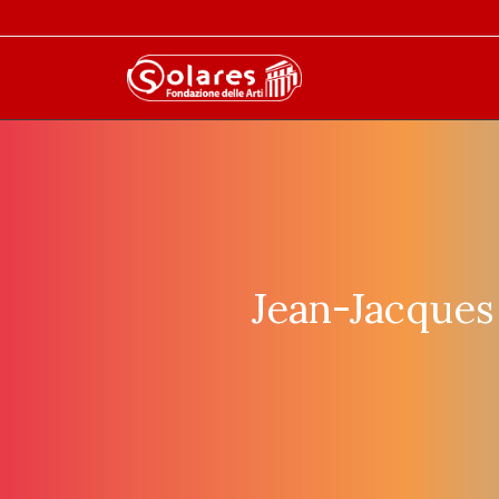
Jean-Jacques