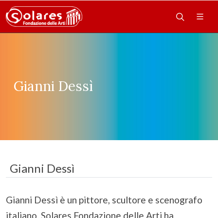
Gianni Dessì
Gianni Dessì
Gianni Dessì è un pittore, scultore e scenografo
italiano. Solares Fondazione delle Arti ha