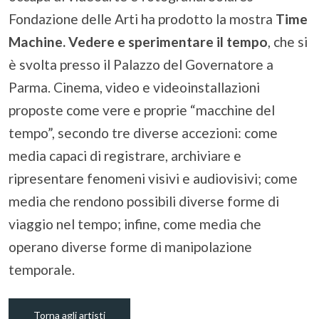
Fondazione delle Arti ha prodotto la mostra
Time
Machine. Vedere e sperimentare il tempo
, che si
è svolta presso il Palazzo del Governatore a
Parma. Cinema, video e videoinstallazioni
proposte come vere e proprie “macchine del
tempo”, secondo tre diverse accezioni: come
media capaci di registrare, archiviare e
ripresentare fenomeni visivi e audiovisivi; come
media che rendono possibili diverse forme di
viaggio nel tempo; infine, come media che
operano diverse forme di manipolazione
temporale.
Torna agli artisti