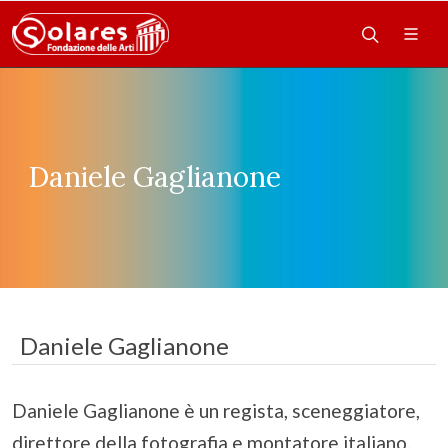
Daniele Gaglianone
Daniele Gaglianone
Daniele Gaglianone è un regista, sceneggiatore,
direttore della fotografia e montatore italiano.