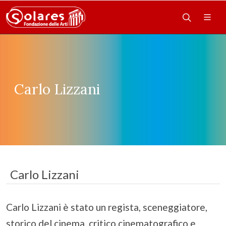
Carlo Lizzani
Carlo Lizzani
Carlo Lizzani è stato un regista, sceneggiatore,
storico del cinema, critico cinematografico e