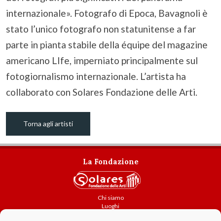
internazionale». Fotografo di Epoca, Bavagnoli è
stato l’unico fotografo non statunitense a far
parte in pianta stabile della équipe del magazine
americano LIfe, imperniato principalmente sul
fotogiornalismo internazionale. L’artista ha
collaborato con Solares Fondazione delle Arti.
Torna agli artisti
La Fondazione
Chi siamo
Luoghi
Attività