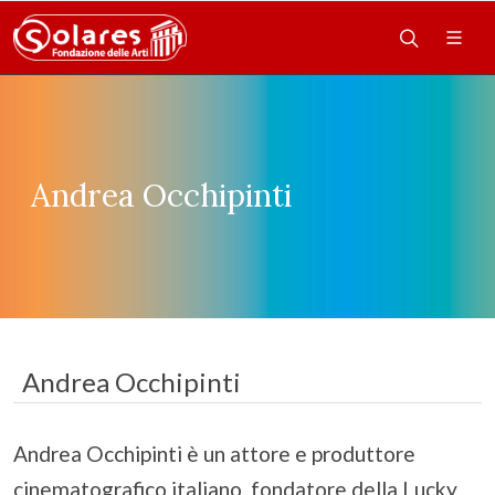
Andrea Occhipinti
Andrea Occhipinti
Andrea Occhipinti è un attore e produttore
cinematografico italiano, fondatore della Lucky