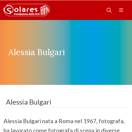
Alessia Bulgari
Alessia Bulgari
Alessia Bulgari nata a Roma nel 1967, fotografa,
ha lavorato come fotografa di scena in diverse