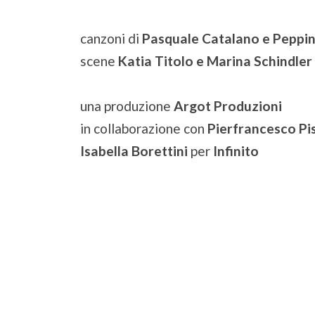
canzoni di
Pasquale Catalano e Peppin
scene
Katia Titolo e Marina Schindler
una produzione
Argot Produzioni
in collaborazione con
Pierfrancesco Pis
Isabella Borettini
per
Infinito