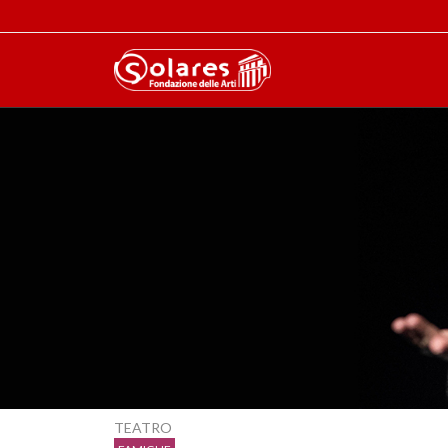
TEATRO