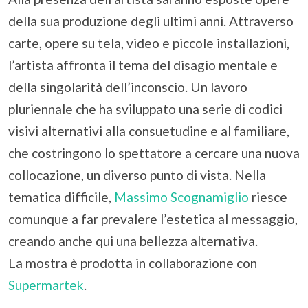
della sua produzione degli ultimi anni. Attraverso
carte, opere su tela, video e piccole installazioni,
l’artista affronta il tema del disagio mentale e
della singolarità dell’inconscio. Un lavoro
pluriennale che ha sviluppato una serie di codici
visivi alternativi alla consuetudine e al familiare,
che costringono lo spettatore a cercare una nuova
collocazione, un diverso punto di vista. Nella
tematica difficile,
Massimo Scognamiglio
riesce
comunque a far prevalere l’estetica al messaggio,
creando anche qui una bellezza alternativa.
La mostra è prodotta in collaborazione con
Supermartek
.