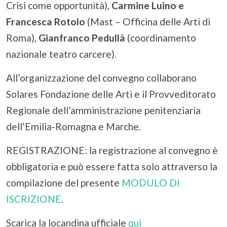
Crisi come opportunità),
Carmine Luino e
Francesca Rotolo
(Mast – Officina delle Arti di
Roma),
Gianfranco Pedullà
(coordinamento
nazionale teatro carcere).
All’organizzazione del convegno collaborano
Solares Fondazione delle Arti e il Provveditorato
Regionale dell’amministrazione penitenziaria
dell’Emilia-Romagna e Marche.
REGISTRAZIONE: la registrazione al convegno è
obbligatoria e può essere fatta solo attraverso la
compilazione del presente
MODULO DI
ISCRIZIONE
.
Scarica la locandina ufficiale
qui