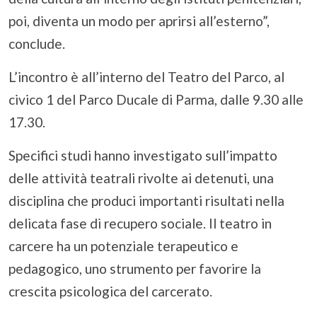
poi, diventa un modo per aprirsi all’esterno”,
conclude.
L’incontro è all’interno del Teatro del Parco, al
civico 1 del Parco Ducale di Parma, dalle 9.30 alle
17.30.
Specifici studi hanno investigato sull’impatto
delle attività teatrali rivolte ai detenuti, una
disciplina che produci importanti risultati nella
delicata fase di recupero sociale. Il teatro in
carcere ha un potenziale terapeutico e
pedagogico, uno strumento per favorire la
crescita psicologica del carcerato.