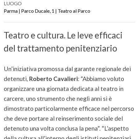
LUOGO
Parma | Parco Ducale, 1 | Teatro al Parco
Teatro e cultura. Le leve efficaci
del trattamento penitenziario
Un’iniziativa promossa dal garante regionale dei
detenuti,
Roberto Cavalieri
:
“Abbiamo voluto
organizzare una giornata dedicata al teatro in
carcere, uno strumento che negli anni si è
dimostrato particolarmente efficace nel percorso
che deve portare al reinserimento sociale del
detenuto una volta conclusa la pena”. “L’aspetto
della cultura all’interno degli istituti penitenziari,