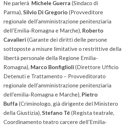
Ne parlerà
Michele Guerra
(Sindaco di
Parma),
Silvio Di Gregorio
(Provveditore
regionale dell’amministrazione penitenziaria
dell’Emilia-Romagna e Marche),
Roberto
Cavalieri
(Garante dei diritti delle persone
sottoposte a misure limitative o restrittive della
libertà personale della Regione Emilia-
Romagna),
Marco Bonfiglioli
(Direttore Ufficio
Detenuti e Trattamento – Provveditorato
regionale dell’amministrazione penitenziaria
dell’emilia-Romagna e Marche),
Pietro
Buffa
(Criminologo, già dirigente del Ministero
della Giustizia),
Stefano Té
(Regista teatrale,
Coordinamento teatro carcere dell’Emilia-