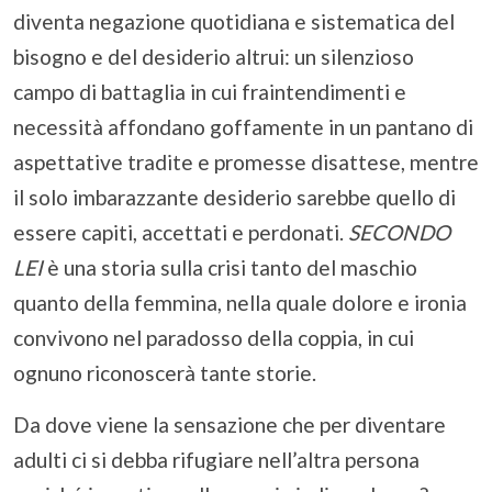
diventa negazione quotidiana e sistematica del
bisogno e del desiderio altrui: un silenzioso
campo di battaglia in cui fraintendimenti e
necessità affondano goffamente in un pantano di
aspettative tradite e promesse disattese, mentre
il solo imbarazzante desiderio sarebbe quello di
essere capiti, accettati e perdonati.
SECONDO
LEI
è una storia sulla crisi tanto del maschio
quanto della femmina, nella quale dolore e ironia
convivono nel paradosso della coppia, in cui
ognuno riconoscerà tante storie.
Da dove viene la sensazione che per diventare
adulti ci si debba rifugiare nell’altra persona