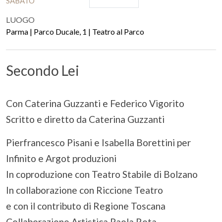
SABATO
LUOGO
Parma | Parco Ducale, 1 | Teatro al Parco
Secondo Lei
Con Caterina Guzzanti e Federico Vigorito
Scritto e diretto da Caterina Guzzanti
Pierfrancesco Pisani e Isabella Borettini per
Infinito e Argot produzioni
In coproduzione con Teatro Stabile di Bolzano
In collaborazione con Riccione Teatro
e con il contributo di Regione Toscana
Collaborazione Artistica Paola Rota