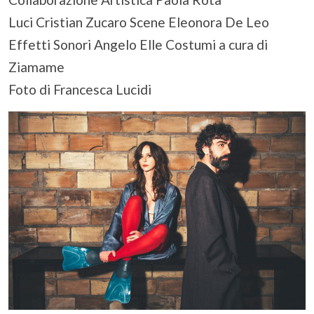
Luci Cristian Zucaro Scene Eleonora De Leo
Effetti Sonori Angelo Elle Costumi a cura di
Ziamame
Foto di Francesca Lucidi