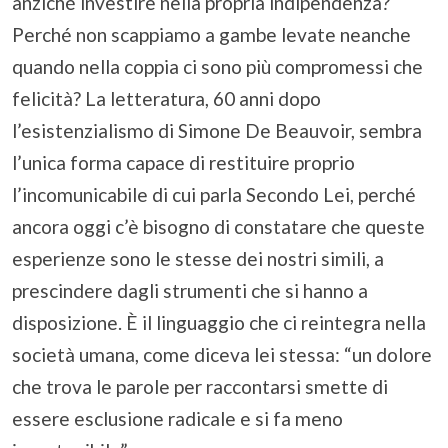
anziché investire nella propria indipendenza?
Perché non scappiamo a gambe levate neanche
quando nella coppia ci sono più compromessi che
felicità? La letteratura, 60 anni dopo
l’esistenzialismo di Simone De Beauvoir, sembra
l’unica forma capace di restituire proprio
l’incomunicabile di cui parla Secondo Lei, perché
ancora oggi c’è bisogno di constatare che queste
esperienze sono le stesse dei nostri simili, a
prescindere dagli strumenti che si hanno a
disposizione. È il linguaggio che ci reintegra nella
società umana, come diceva lei stessa: “un dolore
che trova le parole per raccontarsi smette di
essere esclusione radicale e si fa meno