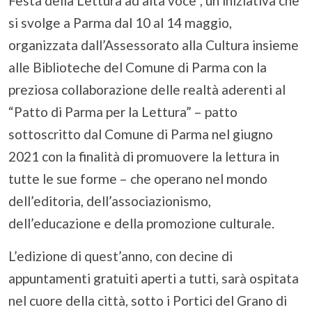
Festa della Lettura ad alta voce”, un’iniziativa che
si svolge a Parma dal 10 al 14 maggio,
organizzata dall’Assessorato alla Cultura insieme
alle Biblioteche del Comune di Parma con la
preziosa collaborazione delle realtà aderenti al
“Patto di Parma per la Lettura” – patto
sottoscritto dal Comune di Parma nel giugno
2021 con la finalità di promuovere la lettura in
tutte le sue forme – che operano nel mondo
dell’editoria, dell’associazionismo,
dell’educazione e della promozione culturale.
L’edizione di quest’anno, con decine di
appuntamenti gratuiti aperti a tutti, sarà ospitata
nel cuore della città, sotto i Portici del Grano di