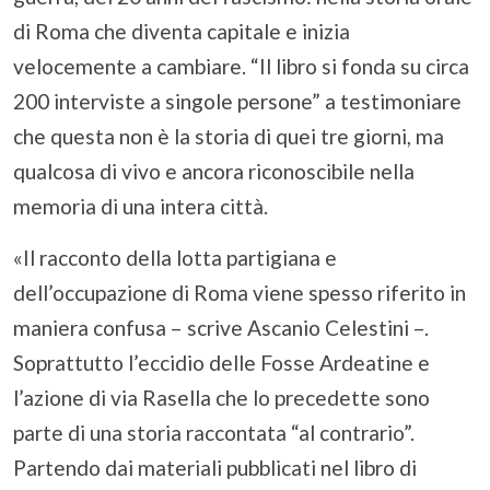
di Roma che diventa capitale e inizia
velocemente a cambiare. “Il libro si fonda su circa
200 interviste a singole persone” a testimoniare
che questa non è la storia di quei tre giorni, ma
qualcosa di vivo e ancora riconoscibile nella
memoria di una intera città.
«Il racconto della lotta partigiana e
dell’occupazione di Roma viene spesso riferito in
maniera confusa – scrive Ascanio Celestini –.
Soprattutto l’eccidio delle Fosse Ardeatine e
l’azione di via Rasella che lo precedette sono
parte di una storia raccontata “al contrario”.
Partendo dai materiali pubblicati nel libro di