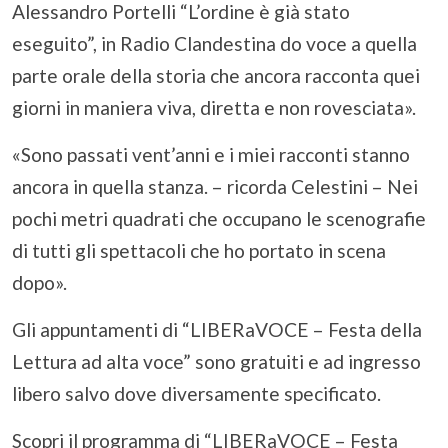
Alessandro Portelli “L’ordine è già stato
eseguito”, in Radio Clandestina do voce a quella
parte orale della storia che ancora racconta quei
giorni in maniera viva, diretta e non rovesciata».
«Sono passati vent’anni e i miei racconti stanno
ancora in quella stanza. – ricorda Celestini – Nei
pochi metri quadrati che occupano le scenografie
di tutti gli spettacoli che ho portato in scena
dopo».
Gli appuntamenti di “LIBERaVOCE – Festa della
Lettura ad alta voce” sono gratuiti e ad ingresso
libero salvo dove diversamente specificato.
Scopri il programma di “LIBERaVOCE – Festa