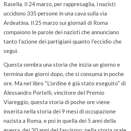
Rasella. Il 24 marzo, per rappresaglia, i nazisti
uccidono 335 persone in una cava sulla via
Ardeatina. Il 25 marzo sui giornali di Roma
compaiono le parole dei nazisti che annunciano
tanto l’azione dei partigiani quanto l’eccidio che
seguì.
Questa sembra una storia che inizia un giorno e
termina due giorni dopo, che si consuma in poche
ore. Ma nel libro “L’ordine è già stato eseguito” di
Alessandro Portelli, vincitore del Premio
Viareggio, questa storia di poche ore viene
inserita nella storia dei 9 mesi di occupazione
nazista a Roma, e poi in quella dei 5 anni della
guerra, dei 20 anni del fascismo: nella storia orale