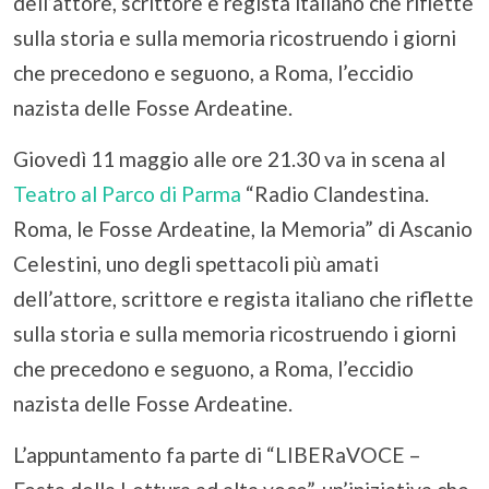
dell’attore, scrittore e regista italiano che riflette
sulla storia e sulla memoria ricostruendo i giorni
che precedono e seguono, a Roma, l’eccidio
nazista delle Fosse Ardeatine.
Giovedì 11 maggio alle ore 21.30 va in scena al
Teatro al Parco di Parma
“Radio Clandestina.
Roma, le Fosse Ardeatine, la Memoria” di Ascanio
Celestini, uno degli spettacoli più amati
dell’attore, scrittore e regista italiano che riflette
sulla storia e sulla memoria ricostruendo i giorni
che precedono e seguono, a Roma, l’eccidio
nazista delle Fosse Ardeatine.
L’appuntamento fa parte di “LIBERaVOCE –