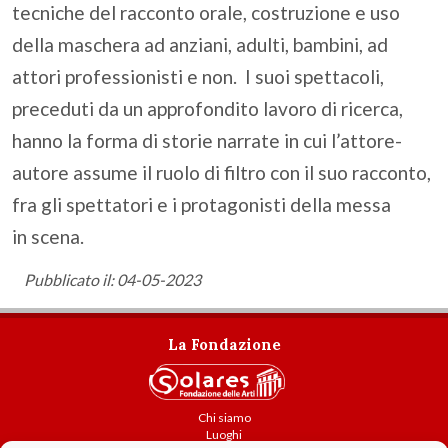
tecniche del racconto orale, costruzione e uso
della maschera ad anziani, adulti, bambini, ad
attori professionisti e non. I suoi spettacoli,
preceduti da un approfondito lavoro di ricerca,
hanno la forma di storie narrate in cui l’attore-
autore assume il ruolo di filtro con il suo racconto,
fra gli spettatori e i protagonisti della messa
in scena.
Pubblicato il: 04-05-2023
La Fondazione
Chi siamo
Luoghi