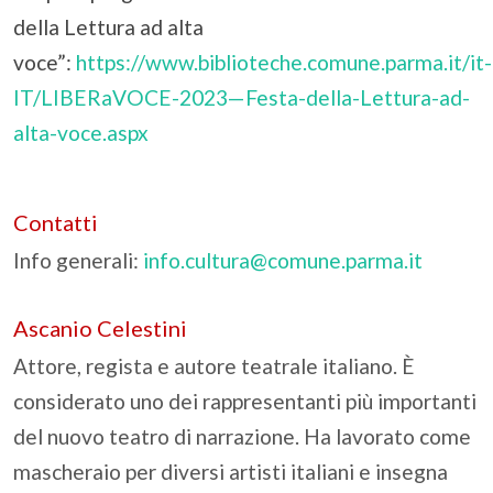
della Lettura ad alta
voce”:
https://www.biblioteche.comune.parma.it/it-
IT/LIBERaVOCE-2023—Festa-della-Lettura-ad-
alta-voce.aspx
Contatti
Info generali:
info.cultura@comune.parma.it
Ascanio Celestini
Attore, regista e autore teatrale italiano. È
considerato uno dei rappresentanti più importanti
del nuovo teatro di narrazione. Ha lavorato come
mascheraio per diversi artisti italiani e insegna