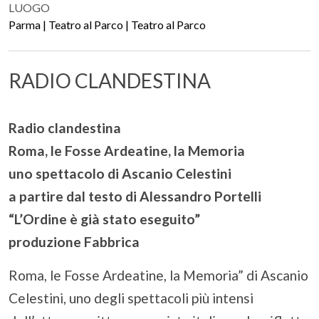
LUOGO
Parma | Teatro al Parco | Teatro al Parco
RADIO CLANDESTINA
Radio clandestina
Roma, le Fosse Ardeatine, la Memoria
uno spettacolo di Ascanio Celestini
a partire dal testo di Alessandro Portelli
“L’Ordine è già stato eseguito”
produzione Fabbrica
Roma, le Fosse Ardeatine, la Memoria” di Ascanio
Celestini, uno degli spettacoli più intensi