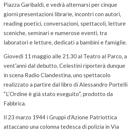
Piazza Garibaldi, e vedrà alternarsi per cinque
giorni presentazioni librarie, incontri con autori,
reading poetici, conversazioni, spettacoli, letture
sceniche, seminari e numerose eventi, tra
laboratori e letture, dedicati a bambini e famiglie.
Giovedì 11 maggio alle 21.30 al Teatro al Parco, a
vent’anni dal debutto, Celestini riporterà dunque
in scena Radio Clandestina, uno spettacolo
realizzato a partire dal libro di Alessandro Portelli
“L’Ordine è già stato eseguito”, prodotto da
Fabbrica.
Il 23 marzo 1944 i Gruppi d’Azione Patriottica
attaccano una colonna tedesca di polizia in Via