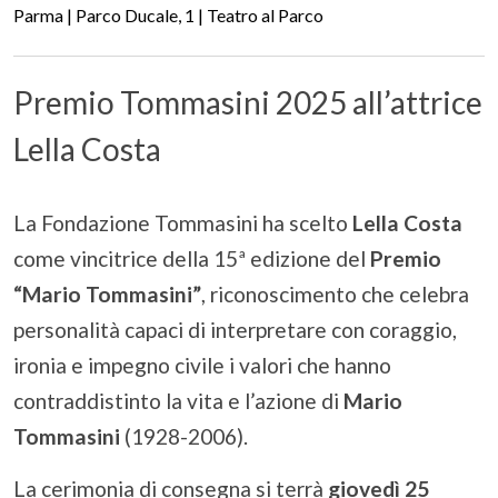
Parma | Parco Ducale, 1 | Teatro al Parco
Premio Tommasini 2025 all’attrice
Lella Costa
La Fondazione Tommasini ha scelto
Lella Costa
come vincitrice della 15ª edizione del
Premio
“Mario Tommasini”
, riconoscimento che celebra
personalità capaci di interpretare con coraggio,
ironia e impegno civile i valori che hanno
contraddistinto la vita e l’azione di
Mario
Tommasini
(1928-2006).
La cerimonia di consegna si terrà
giovedì 25