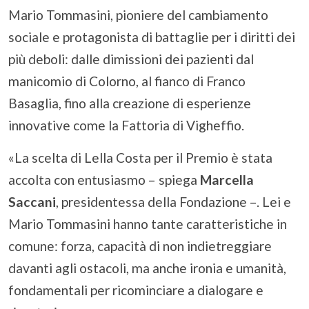
Mario Tommasini, pioniere del cambiamento
sociale e protagonista di battaglie per i diritti dei
più deboli: dalle dimissioni dei pazienti dal
manicomio di Colorno, al fianco di Franco
Basaglia, fino alla creazione di esperienze
innovative come la Fattoria di Vigheffio.
«La scelta di Lella Costa per il Premio è stata
accolta con entusiasmo – spiega
Marcella
Saccani
, presidentessa della Fondazione –. Lei e
Mario Tommasini hanno tante caratteristiche in
comune: forza, capacità di non indietreggiare
davanti agli ostacoli, ma anche ironia e umanità,
fondamentali per ricominciare a dialogare e