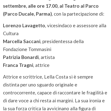
settembre, alle ore 17.00, al Teatro al Parco
(Parco Ducale, Parma)
, con la partecipazione di:
Lorenzo Lavagetto
, vicesindaco e assessore alla
Cultura
Marcella Saccani
, presidentessa della
Fondazione Tommasini
Patrizia Bonardi
, artista
Franca Tragni
, attrice
Attrice e scrittrice, Lella Costa si è sempre
distinta per uno sguardo originale e
controcorrente, capace di raccontare le fragilità e
di dare voce a chi resta ai margini. La sua ironia e
la sua forza critica la avvicinano alla figura di