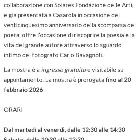
collaborazione con Solares Fondazione delle Arti,
e già presentata a Casarola in occasione del
venticinquesimo anniversario della scomparsa del
poeta, offre l’occasione di riscoprire la poesia e la
vita del grande autore attraverso lo sguardo
intimo del fotografo Carlo Bavagnoli.
La mostra è a
ingresso gratuito
e visitabile su
appuntamento. La mostra è prorogata
fino al 20
febbraio 2026
ORARI
Dal martedì al venerdì, dalle 12:30 alle 14:30
Sabato, dalle 10:30 alle 12:30