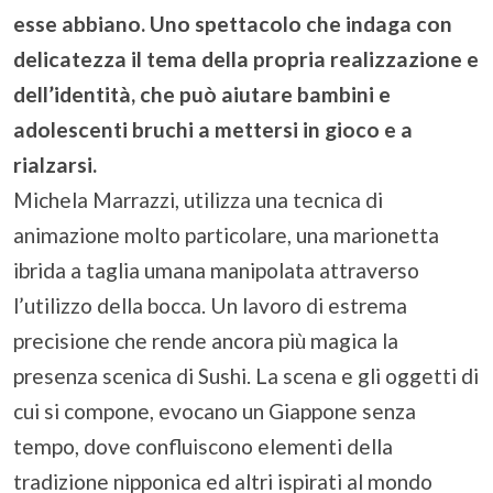
esse abbiano. Uno spettacolo che indaga con
delicatezza il tema della propria realizzazione e
dell’identità, che può aiutare bambini e
adolescenti bruchi a mettersi in gioco e a
rialzarsi.
Michela Marrazzi, utilizza una tecnica di
animazione molto particolare, una marionetta
ibrida a taglia umana manipolata attraverso
l’utilizzo della bocca. Un lavoro di estrema
precisione che rende ancora più magica la
presenza scenica di Sushi. La scena e gli oggetti di
cui si compone, evocano un Giappone senza
tempo, dove confluiscono elementi della
tradizione nipponica ed altri ispirati al mondo