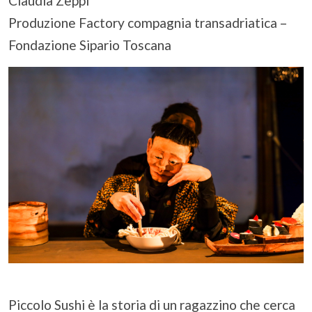
Claudia Zeppi
Produzione Factory compagnia transadriatica –
Fondazione Sipario Toscana
Piccolo Sushi è la storia di un ragazzino che cerca