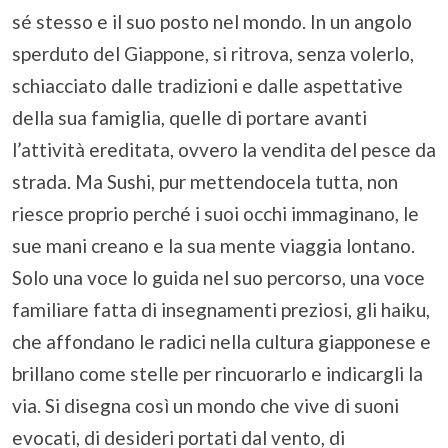
sé stesso e il suo posto nel mondo. In un angolo
sperduto del Giappone, si ritrova, senza volerlo,
schiacciato dalle tradizioni e dalle aspettative
della sua famiglia, quelle di portare avanti
l’attività ereditata, ovvero la vendita del pesce da
strada. Ma Sushi, pur mettendocela tutta, non
riesce proprio perché i suoi occhi immaginano, le
sue mani creano e la sua mente viaggia lontano.
Solo una voce lo guida nel suo percorso, una voce
familiare fatta di insegnamenti preziosi, gli haiku,
che affondano le radici nella cultura giapponese e
brillano come stelle per rincuorarlo e indicargli la
via. Si disegna così un mondo che vive di suoni
evocati, di desideri portati dal vento, di