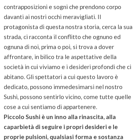
contrapposizioni e sogni che prendono corpo
davanti ai nostri occhi meravigliati. Il
protagonista di questa nostra storia, cerca la sua
strada, ci racconta il conflitto che ognuno ed
ognuna di noi, prima o poi, si trova a dover
affrontare, in bilico tra le aspettative della
società in cui viviamo e i desideri profondi che ci
abitano. Gli spettatori a cui questo lavoro è
dedicato, possono immedesimarsi nel nostro
Sushi, possono sentirlo vicino, come tutte quelle
cose a cui sentiamo di appartenere.
Piccolo Sushi è un inno alla rinascita, alla
caparbietà di seguire i propri desideri e le
proprie pulsioni, qualsiasi forma e sostanza