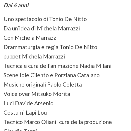
Dai 6 anni
Uno spettacolo di Tonio De Nitto
Da un’idea di Michela Marrazzi
Con Michela Marrazzi
Drammaturgia e regia Tonio De Nitto
puppet Michela Marrazzi
Tecnica e cura dell’animazione Nadia Milani
Scene Iole Cilento e Porziana Catalano
Musiche originali Paolo Coletta
Voice over Mitsuko Morita
Luci Davide Arsenio
Costumi Lapi Lou
Tecnico Marco Oliani| cura della produzione