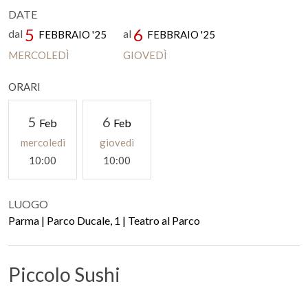
DATE
5
6
dal
al
FEBBRAIO '25
FEBBRAIO '25
MERCOLEDÌ
GIOVEDÌ
ORARI
5
6
Feb
Feb
mercoledì
giovedì
10:00
10:00
LUOGO
Parma | Parco Ducale, 1 | Teatro al Parco
Piccolo Sushi