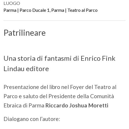
LUOGO
Parma | Parco Ducale 1, Parma | Teatro al Parco
Patrilineare
Una storia di fantasmi di Enrico Fink
Lindau editore
Presentazione del libro nel Foyer del Teatro al
Parco e saluto del Presidente della Comunità
Ebraica di Parma
Riccardo Joshua Moretti
Dialogano con l’autore: