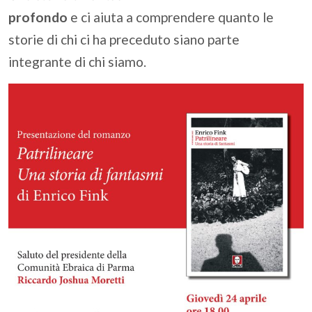
profondo
e ci aiuta a comprendere quanto le
storie di chi ci ha preceduto siano parte
integrante di chi siamo.