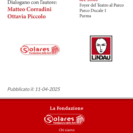
Pubblicato il: 11-04-2025
La Fondazione
Chi siamo